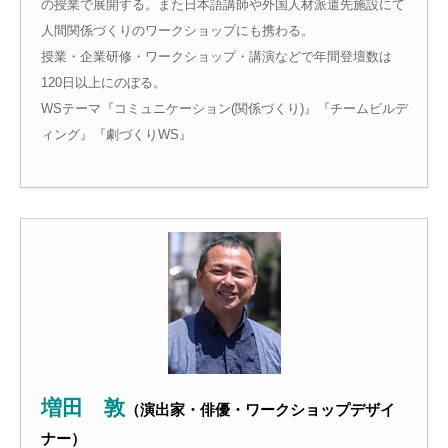
の授業で展開する。また日本語講師や外国人材派遣先施設にて
人間関係づくりのワークショップにも携わる。
授業・企業研修・ワークショップ・講演などで年間登壇数は
120日以上にのぼる。
WSテーマ『コミュニケーション(関係づくり)』『チームビルデ
ィング』『劇づくりWS』
増田 敦
（演出家・俳優・ワークショップデザイ
ナー）