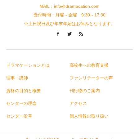
MAIL：info@dramacation.com
受付時間：月曜～金曜 9:30～17:30
※土日祝日及び年末年始はお休みとなります。
ドラマケーションとは
高校生への教育支援
理事・講師
ファシリテーターの声
資格の目的と概要
刊行物のご案内
センターの理念
アクセス
センター沿革
個人情報の取り扱い