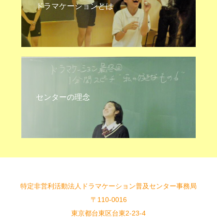
ドラマケーションとは
センターの理念
特定非営利活動法人ドラマケーション普及センター事務局
〒110-0016
東京都台東区台東2-23-4