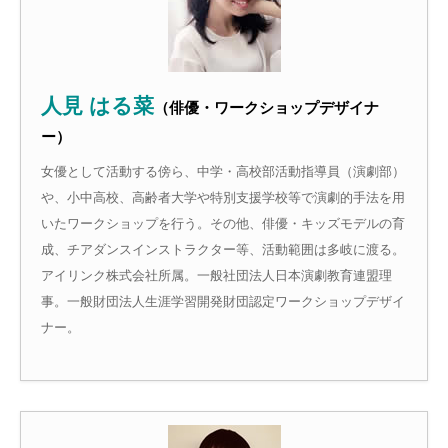
人見 はる菜
（俳優・ワークショップデザイナ
ー）
女優として活動する傍ら、中学・高校部活動指導員（演劇部）
や、小中高校、高齢者大学や特別支援学校等で演劇的手法を用
いたワークショップを行う。その他、俳優・キッズモデルの育
成、チアダンスインストラクター等、活動範囲は多岐に渡る。
アイリンク株式会社所属。一般社団法人日本演劇教育連盟理
事。一般財団法人生涯学習開発財団認定ワークショップデザイ
ナー。