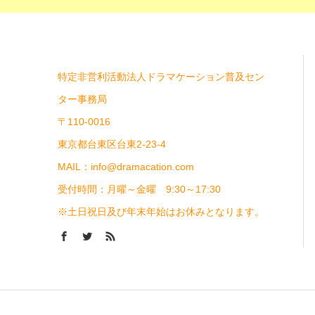
特定非営利活動法人ドラマケーション普及セン
ター事務局
〒110-0016
東京都台東区台東2-23-4
MAIL：info@dramacation.com
受付時間：月曜～金曜 9:30～17:30
※土日祝日及び年末年始はお休みとなります。