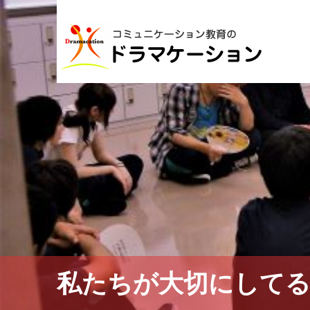
私たちが大切にして