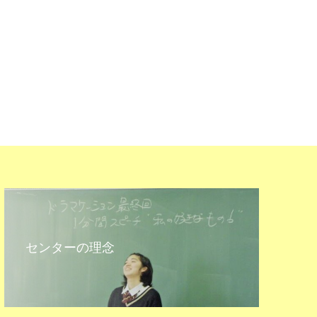
センターの理念