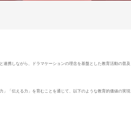
と連携しながら、ドラマケーションの理念を基盤とした教育活動の普及
力」「伝える力」を育むことを通じて、以下のような教育的価値の実現