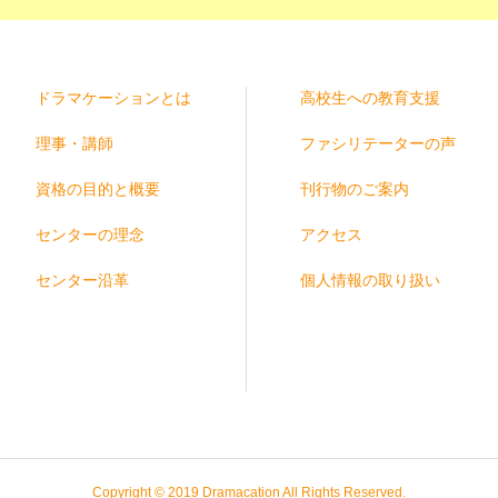
ドラマケーションとは
高校生への教育支援
理事・講師
ファシリテーターの声
資格の目的と概要
刊行物のご案内
センターの理念
アクセス
センター沿革
個人情報の取り扱い
Copyright © 2019 Dramacation All Rights Reserved.