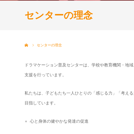
センターの理念
ホーム
センターの理念
ドラマケーション普及センターは、学校や教育機関・地域
支援を行っています。
私たちは、子どもたち一人ひとりの「感じる力」「考える
目指しています。
心と身体の健やかな発達の促進