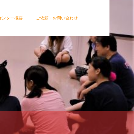
センター概要
ご依頼・お問い合わせ