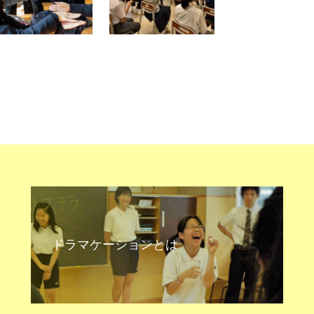
ドラマケーションとは