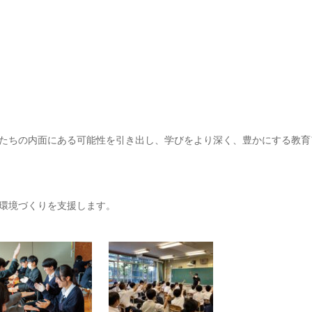
たちの内面にある可能性を引き出し、学びをより深く、豊かにする教育
環境づくりを支援します。