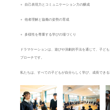
自己表現力とコミュニケーション力の醸成
他者理解と協働の姿勢の育成
多様性を尊重する学びの場づくり
ドラマケーションは、遊びや演劇的手法を通じて、子ども
プローチです。
私たちは、すべての子どもが自分らしく学び、成長できる