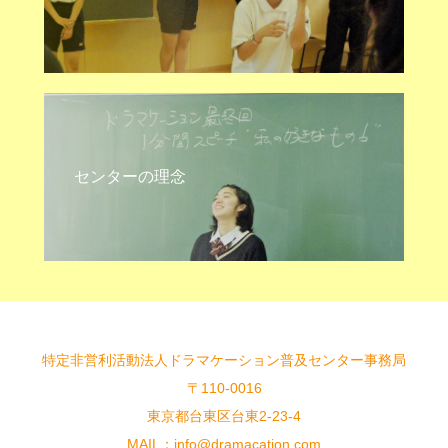
センターの理念
特定非営利活動法人ドラマケーション普及センター事務局
〒110-0016
東京都台東区台東2-23-4
MAIL：info@dramacation.com