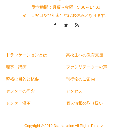
受付時間：月曜～金曜 9:30～17:30
※土日祝日及び年末年始はお休みとなります。
ドラマケーションとは
高校生への教育支援
理事・講師
ファシリテーターの声
資格の目的と概要
刊行物のご案内
センターの理念
アクセス
センター沿革
個人情報の取り扱い
Copyright © 2019 Dramacation All Rights Reserved.