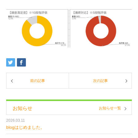
前の記事
次の記事
お知らせ
お知らせ一覧
2026.03.11
blogはじめました。