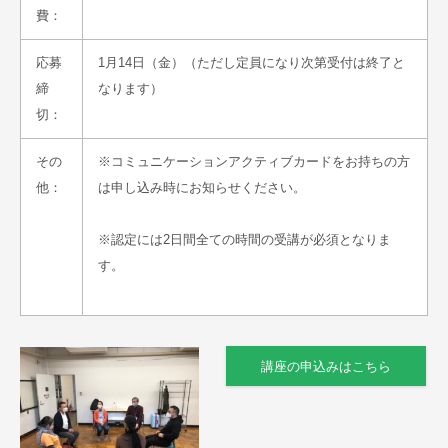
費：
応募
1月14日（金）（ただし定員になり次第受付は終了と
締
なります）
切：
その
※コミュニケーションアクティブカードをお持ちの方
他：
は申し込み時にお知らせください。
※認定には2日間全ての時間の受講が必須となりま
す。
講座の申込みはこちら