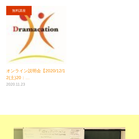
無料講座
オンライン説明会【2020/12/1
2(土)20：…
2020.11.23