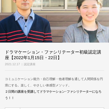
ドラマケーション・ファシリテーター初級認定講
座【2022年1月15日・22日】
2021.12.17
認定講座
コミュニケーション能力・自己理解・他者理解を通して人間関係を円
滑にする。楽しく、やさしい体感型メソッド。
２日間の講座を受講してドラマケーション･ファシリテーターになろ
う！！