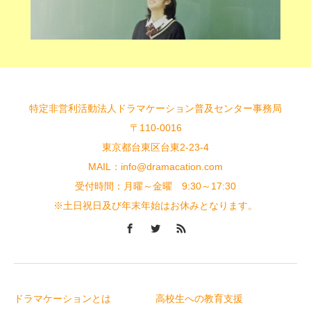
特定非営利活動法人ドラマケーション普及センター事務局
〒110-0016
東京都台東区台東2-23-4
MAIL：info@dramacation.com
受付時間：月曜～金曜 9:30～17:30
※土日祝日及び年末年始はお休みとなります。
ドラマケーションとは
高校生への教育支援