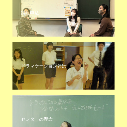
講座申込
ドラマケーションとは
センターの理念