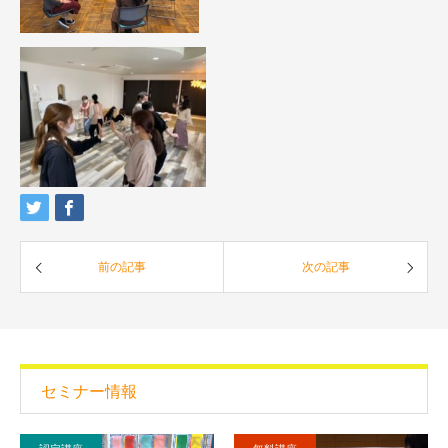
前の記事
次の記事
セミナー情報