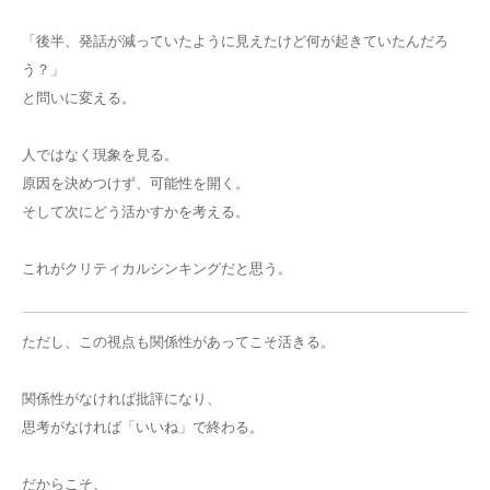
「後半、発話が減っていたように見えたけど何が起きていたんだろ
う？」
と問いに変える。
人ではなく現象を見る。
原因を決めつけず、可能性を開く。
そして次にどう活かすかを考える。
これがクリティカルシンキングだと思う。
ただし、この視点も関係性があってこそ活きる。
関係性がなければ批評になり、
思考がなければ「いいね」で終わる。
だからこそ、