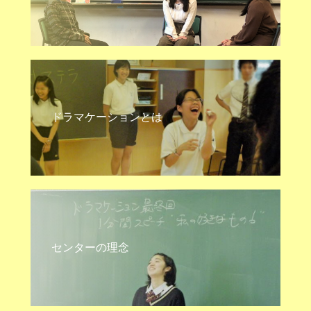
ドラマケーションとは
センターの理念