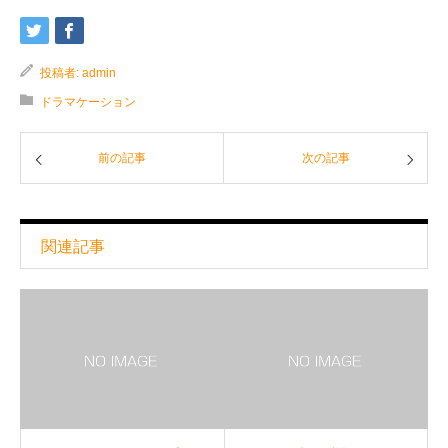
投稿者:
admin
ドラマケーション
前の記事
次の記事
関連記事