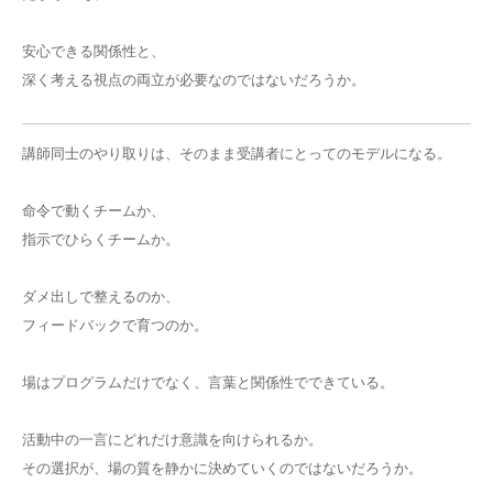
安心できる関係性と、
深く考える視点の両立が必要なのではないだろうか。
講師同士のやり取りは、そのまま受講者にとってのモデルになる。
命令で動くチームか、
指示でひらくチームか。
ダメ出しで整えるのか、
フィードバックで育つのか。
場はプログラムだけでなく、言葉と関係性でできている。
活動中の一言にどれだけ意識を向けられるか。
その選択が、場の質を静かに決めていくのではないだろうか。