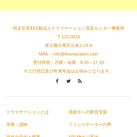
特定非営利活動法人ドラマケーション普及センター事務局
〒110-0016
東京都台東区台東2-23-4
MAIL：info@dramacation.com
受付時間：月曜～金曜 9:30～17:30
※土日祝日及び年末年始はお休みとなります。
ドラマケーションとは
高校生への教育支援
理事・講師
ファシリテーターの声
資格の目的と概要
刊行物のご案内