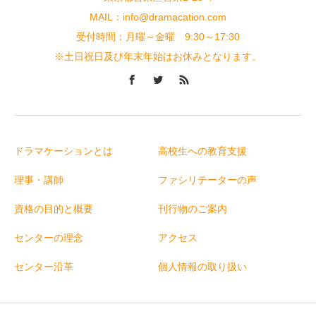
MAIL：info@dramacation.com
受付時間：月曜～金曜 9:30～17:30
※土日祝日及び年末年始はお休みとなります。
ドラマケーションとは
高校生への教育支援
理事・講師
ファシリテーターの声
資格の目的と概要
刊行物のご案内
センターの理念
アクセス
センター沿革
個人情報の取り扱い