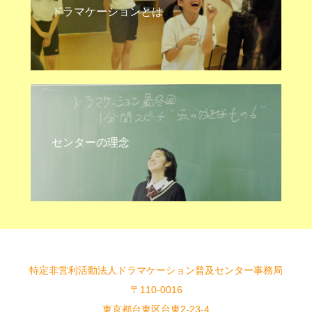
ドラマケーションとは
センターの理念
特定非営利活動法人ドラマケーション普及センター事務局
〒110-0016
東京都台東区台東2-23-4