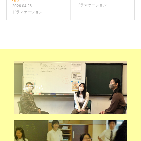
ドラマケーション
2026.04.26
ドラマケーション
講座申込