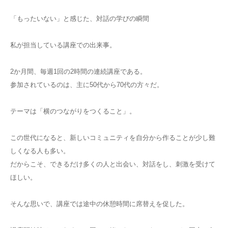
「もったいない」と感じた、対話の学びの瞬間
私が担当している講座での出来事。
2か月間、毎週1回の2時間の連続講座である。
参加されているのは、主に50代から70代の方々だ。
テーマは「横のつながりをつくること」。
この世代になると、新しいコミュニティを自分から作ることが少し難
しくなる人も多い。
だからこそ、できるだけ多くの人と出会い、対話をし、刺激を受けて
ほしい。
そんな思いで、講座では途中の休憩時間に席替えを促した。