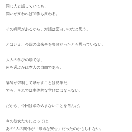
同じ人と話していても、
問いが変われば関係も変わる。
その瞬間があるから、対話は面白いのだと思う。
とはいえ、今回の出来事を失敗だったとも思っていない。
大人の学びの場では、
何を選ぶかは本人の自由である。
講師が強制して動かすことは簡単だ。
でも、それでは主体的な学びにはならない。
だから、今回は踏み込まないことを選んだ。
今の彼女たちにとっては、
あの4人の関係が「最適な安心」だったのかもしれない。