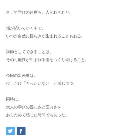
そして学びの速度も、人それぞれだ。
場が続いていく中で、
いつか自然に揺らぎが生まれることもある。
講師としてできることは、
その可能性が生まれる場をつくり続けること。
今回の出来事は、
少しだけ「もったいない」と感じつつ、
同時に、
大人の学びの難しさと面白さを
あらためて感じた時間でもあった。