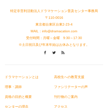
特定非営利活動法人ドラマケーション普及センター事務局
〒110-0016
東京都台東区台東2-23-4
MAIL：info@dramacation.com
受付時間：月曜～金曜 9:30～17:30
※土日祝日及び年末年始はお休みとなります。
ドラマケーションとは
高校生への教育支援
理事・講師
ファシリテーターの声
資格の目的と概要
刊行物のご案内
センターの理念
アクセス