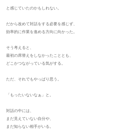
と感じていたのかもしれない。
だから改めて対話をする必要を感じず、
効率的に作業を進める方向に向かった。
そう考えると、
最初の席替えをしなかったこととも、
どこかつながっている気がする。
ただ、それでもやっぱり思う。
「もったいないなぁ」と。
対話の中には、
まだ見えていない自分や、
まだ知らない相手がいる。