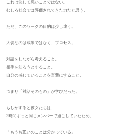
これは決して悪いことではない。
むしろ社会では評価されてきた力だと思う。
ただ、このワークの目的は少し違う。
大切なのは成果ではなく、プロセス。
対話をしながら考えること。
相手を知ろうとすること。
自分の感じていることを言葉にすること。
つまり「対話そのもの」が学びだった。
もしかすると彼女たちは、
2時間ずっと同じメンバーで過ごしていたため、
「もうお互いのことは分かっている」