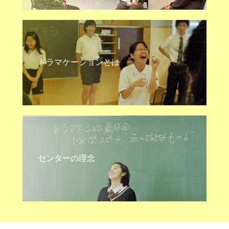
ドラマケーションとは
センターの理念