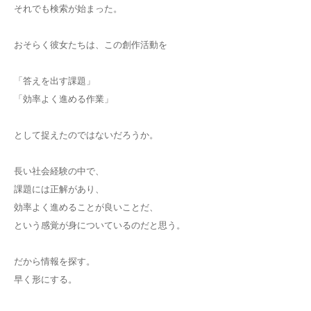
それでも検索が始まった。
おそらく彼女たちは、この創作活動を
「答えを出す課題」
「効率よく進める作業」
として捉えたのではないだろうか。
長い社会経験の中で、
課題には正解があり、
効率よく進めることが良いことだ、
という感覚が身についているのだと思う。
だから情報を探す。
早く形にする。